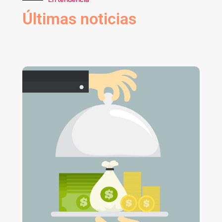
Últimas noticias