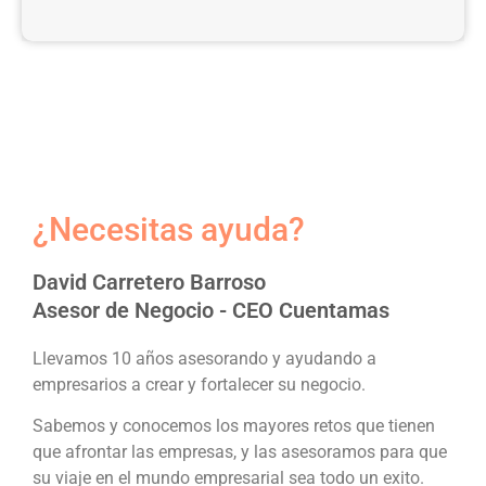
¿Necesitas ayuda?
David Carretero Barroso
Asesor de Negocio - CEO Cuentamas
Llevamos 10 años asesorando y ayudando a
empresarios a crear y fortalecer su negocio.
Sabemos y conocemos los mayores retos que tienen
que afrontar las empresas, y las asesoramos para que
su viaje en el mundo empresarial sea todo un exito.