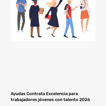
Ayudas Contrata Excelencia para
trabajadores jóvenes con talento 2026