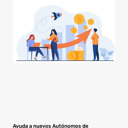
Ayuda a nuevos Autónomos de