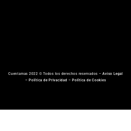
Cuentamas 2022 © Todos los derechos reservados –
Aviso Legal
–
Política de Privacidad
–
Política de Cookies