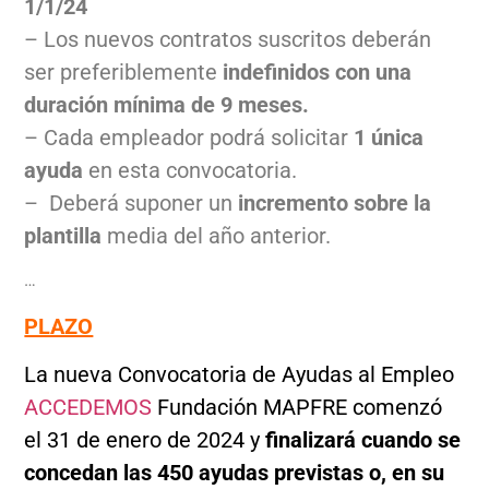
1/1/24
– Los nuevos contratos suscritos deberán
ser preferiblemente
indefinidos con una
duración mínima de 9 meses.
– Cada empleador podrá solicitar
1 única
ayuda
en esta convocatoria.
– Deberá suponer un
incremento sobre la
plantilla
media del año anterior.
…
PLAZO
La nueva Convocatoria de Ayudas al Empleo
ACCEDEMOS
Fundación MAPFRE comenzó
el 31 de enero de 2024 y
finalizará cuando se
concedan las 450 ayudas previstas
o, en su