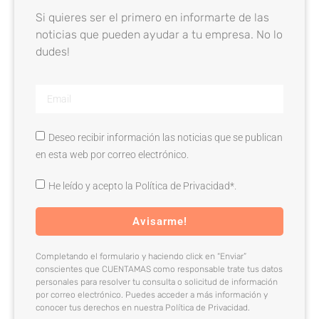
Si quieres ser el primero en informarte de las
noticias que pueden ayudar a tu empresa. No lo
dudes!
Deseo recibir información las noticias que se publican
en esta web por correo electrónico.
He leído y acepto la Política de Privacidad*.
Avisarme!
Completando el formulario y haciendo click en “Enviar”
conscientes que CUENTAMAS como responsable trate tus datos
personales para resolver tu consulta o solicitud de información
por correo electrónico. Puedes acceder a más información y
conocer tus derechos en nuestra Política de Privacidad.