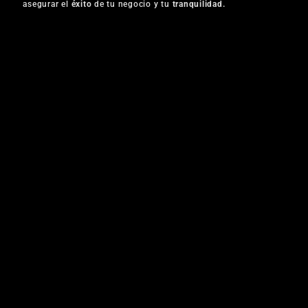
asegurar el
éxito
de tu negocio y tu
tranquilidad.