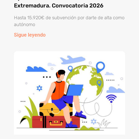
Extremadura. Convocatoria 2026
Hasta 15.920€ de subvención por darte de alta como
autónomo
Sigue leyendo