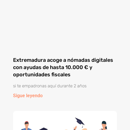
Extremadura acoge a nómadas digitales
con ayudas de hasta 10.000 € y
oportunidades fiscales
si te empadronas aquí durante 2 años
Sigue leyendo