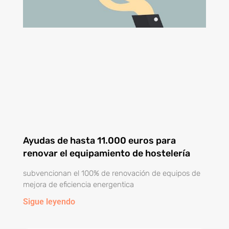
Ayudas de hasta 11.000 euros para
renovar el equipamiento de hostelería
subvencionan el 100% de renovación de equipos de
mejora de eficiencia energentica
Sigue leyendo