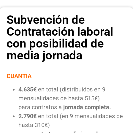
Subvención de
Contratación laboral
con posibilidad de
media jornada
CUANTIA
4.635€
en total (distribuidos en 9
mensualidades de hasta 515€)
para contratos a
jornada completa.
2.790€
en total (en 9 mensualidades de
hasta 310€)