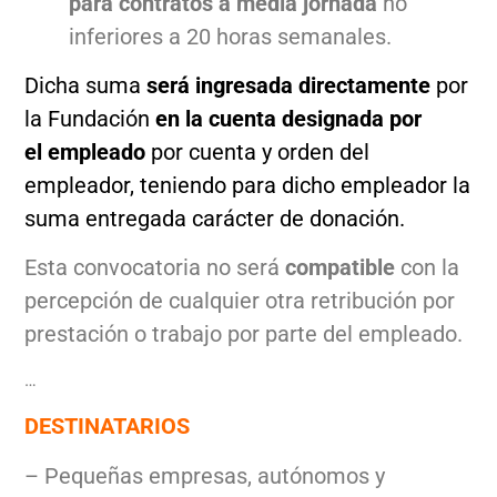
para contratos a media jornada
no
inferiores a 20 horas semanales.
Dicha suma
será ingresada directamente
por
la Fundación
en la cuenta designada por
el empleado
por cuenta y orden del
empleador, teniendo para dicho empleador la
suma entregada carácter de donación.
Esta convocatoria no será
compatible
con la
percepción de cualquier otra retribución por
prestación o trabajo por parte del empleado.
…
DESTINATARIOS
– Pequeñas empresas, autónomos y