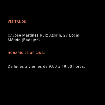
VISÍTANOS
C/José Martínez Ruíz Azorín, 27 Local –
Mérida (Badajoz)
HORARIO DE OFICINA:
De lunes a viernes de 9:00 a 19:00 horas.