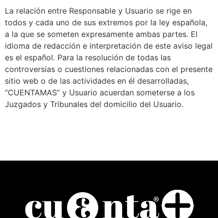
La relación entre Responsable y Usuario se rige en
todos y cada uno de sus extremos por la ley española,
a la que se someten expresamente ambas partes. El
idioma de redacción e interpretación de este aviso legal
es el español. Para la resolución de todas las
controversias o cuestiones relacionadas con el presente
sitio web o de las actividades en él desarrolladas,
“CUENTAMAS” y Usuario acuerdan someterse a los
Juzgados y Tribunales del domicilio del Usuario.