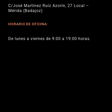
C/José Martínez Ruíz Azorín, 27 Local –
Mérida (Badajoz)
HORARIO DE OFICINA:
De lunes a viernes de 9:00 a 19:00 horas.