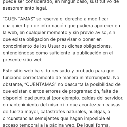
puede ser considerado, en ningún caso, sustitutivo de
asesoramiento legal.
“CUENTAMAS” se reserva el derecho a modificar
cualquier tipo de información que pudiera aparecer en
la web, en cualquier momento y sin previo aviso, sin
que exista obligación de preavisar o poner en
conocimiento de los Usuarios dichas obligaciones,
entendiéndose como suficiente la publicación en el
presente sitio web.
Este sitio web ha sido revisado y probado para que
funcione correctamente de manera ininterrumpida. No
obstante, “CUENTAMAS” no descarta la posibilidad de
que existan ciertos errores de programación, falta de
disponibilidad puntual (por ejemplo, caídas del servidor,
o mantenimiento del mismo) o que acontezcan causas
de fuerza mayor, catástrofes naturales, huelgas, o
circunstancias semejantes que hagan imposible el
acceso temporal a la página web. De igual forma,