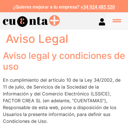
¿Quieres mejorar a tu empresa?
+34 924 485 520
Aviso Legal
Aviso legal y condiciones de
uso
En cumplimiento del artículo 10 de la Ley 34/2002, de
11 de julio, de Servicios de la Sociedad de la
Información y del Comercio Electrónico (LSSICE),
FACTOR CREA SL (en adelante, “CUENTAMAS”),
Responsable de esta web, pone a disposición de los
Usuarios la presente información, para definir sus
Condiciones de Uso.