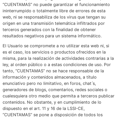
“CUENTAMAS” no puede garantizar el funcionamiento
ininterrumpido o totalmente libre de errores de esta
web, ni se responsabiliza de los virus que tengan su
origen en una transmisión telemática infiltrados por
terceros generados con la finalidad de obtener
resultados negativos para un sistema informático.
El Usuario se compromete a no utilizar esta web ni, si
es el caso, los servicios o productos ofrecidos en la
misma, para la realización de actividades contrarias a la
ley, al orden público o a estas condiciones de uso. Por
tanto, “CUENTAMAS” no se hace responsable de la
información y contenidos almacenados, a título
enunciativo pero no limitativo, en foros, chat ́s,
generadores de blogs, comentarios, redes sociales o
cualesquiera otro medio que permita a terceros publicar
contenidos. No obstante, y en cumplimiento de lo
dispuesto en el art. 11 y 16 de la LSSI-CE,
“CUENTAMAS” se pone a disposición de todos los