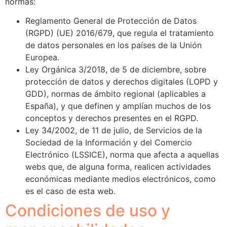
normas:
Reglamento General de Protección de Datos
(RGPD) (UE) 2016/679, que regula el tratamiento
de datos personales en los países de la Unión
Europea.
Ley Orgánica 3/2018, de 5 de diciembre, sobre
protección de datos y derechos digitales (LOPD y
GDD), normas de ámbito regional (aplicables a
España), y que definen y amplían muchos de los
conceptos y derechos presentes en el RGPD.
Ley 34/2002, de 11 de julio, de Servicios de la
Sociedad de la Información y del Comercio
Electrónico (LSSICE), norma que afecta a aquellas
webs que, de alguna forma, realicen actividades
económicas mediante medios electrónicos, como
es el caso de esta web.
Condiciones de uso y