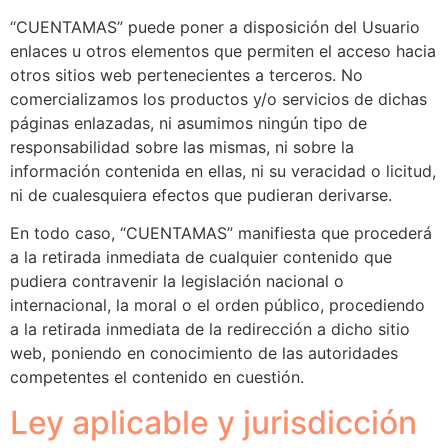
“CUENTAMAS” puede poner a disposición del Usuario
enlaces u otros elementos que permiten el acceso hacia
otros sitios web pertenecientes a terceros. No
comercializamos los productos y/o servicios de dichas
páginas enlazadas, ni asumimos ningún tipo de
responsabilidad sobre las mismas, ni sobre la
información contenida en ellas, ni su veracidad o licitud,
ni de cualesquiera efectos que pudieran derivarse.
En todo caso, “CUENTAMAS” manifiesta que procederá
a la retirada inmediata de cualquier contenido que
pudiera contravenir la legislación nacional o
internacional, la moral o el orden público, procediendo
a la retirada inmediata de la redirección a dicho sitio
web, poniendo en conocimiento de las autoridades
competentes el contenido en cuestión.
Ley aplicable y jurisdicción