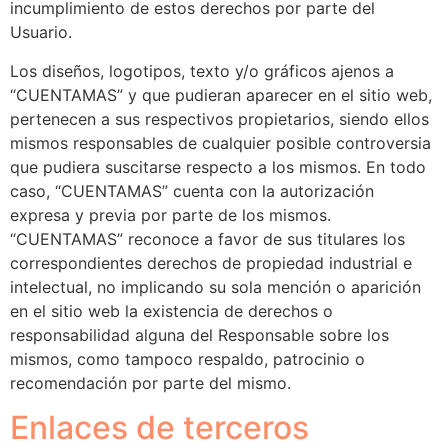
incumplimiento de estos derechos por parte del
Usuario.
Los diseños, logotipos, texto y/o gráficos ajenos a
“CUENTAMAS” y que pudieran aparecer en el sitio web,
pertenecen a sus respectivos propietarios, siendo ellos
mismos responsables de cualquier posible controversia
que pudiera suscitarse respecto a los mismos. En todo
caso, “CUENTAMAS” cuenta con la autorización
expresa y previa por parte de los mismos.
“CUENTAMAS” reconoce a favor de sus titulares los
correspondientes derechos de propiedad industrial e
intelectual, no implicando su sola mención o aparición
en el sitio web la existencia de derechos o
responsabilidad alguna del Responsable sobre los
mismos, como tampoco respaldo, patrocinio o
recomendación por parte del mismo.
Enlaces de terceros