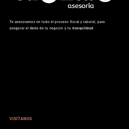
Te asesoramos en todo el proceso fiscal y laboral, para
asegurar el
éxito
de tu negocio y tu
tranquilidad.
VISÍTANOS