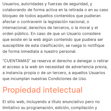
Usuarios, autoridades y fuerzas de seguridad, y
colaborando de forma activa en la retirada o en su caso
bloqueo de todos aquellos contenidos que pudieran
afectar o contravenir la legislación nacional, o
internacional, derechos de terceros, o la moral y el
orden público. En caso de que un Usuario considere
que existe en la web algún contenido que pudiera ser
susceptible de esta clasificación, se ruega lo notifique
de forma inmediata a nuestro personal.
“CUENTAMAS” se reserva el derecho a denegar o retirar
el acceso a la web sin necesidad de advertencia previa,
a instancia propia o de un tercero, a aquellos Usuarios
que incumplan nuestras Condiciones de Uso.
Propiedad intelectual
El sitio web, incluyendo a título enunciativo pero no
limitativo su programación, edición, compilación y