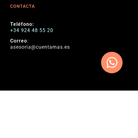
CONTACTA
Teléfono:
+34 924 48 55 20
Correo
:
asesoria@cuentamas.es