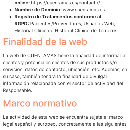
online:
https://cuentamas.es/contacto/
Nombre de Dominio
: www.cuentamas.es
Registro de Tratamientos conforme al
RGPD:
Pacientes/Proveedores, Usuarios Web,
Historial Clínico e Historial Clínico de Terceros.
Finalidad de la web
La web de CUENTAMAS tiene la finalidad de informar a
clientes y potenciales clientes de sus productos y/o
servicios, datos de contacto, ubicación, etc. Además, en
su caso, también tendrá la finalidad de divulgar
información relacionada con el sector de actividad del
Responsable.
Marco normativo
La actividad de esta web se encuentra sujeta al marco
legal español y europeo, concretamente a las siguientes