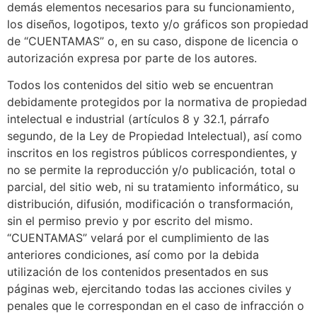
demás elementos necesarios para su funcionamiento,
los diseños, logotipos, texto y/o gráficos son propiedad
de “CUENTAMAS” o, en su caso, dispone de licencia o
autorización expresa por parte de los autores.
Todos los contenidos del sitio web se encuentran
debidamente protegidos por la normativa de propiedad
intelectual e industrial (artículos 8 y 32.1, párrafo
segundo, de la Ley de Propiedad Intelectual), así como
inscritos en los registros públicos correspondientes, y
no se permite la reproducción y/o publicación, total o
parcial, del sitio web, ni su tratamiento informático, su
distribución, difusión, modificación o transformación,
sin el permiso previo y por escrito del mismo.
“CUENTAMAS” velará por el cumplimiento de las
anteriores condiciones, así como por la debida
utilización de los contenidos presentados en sus
páginas web, ejercitando todas las acciones civiles y
penales que le correspondan en el caso de infracción o