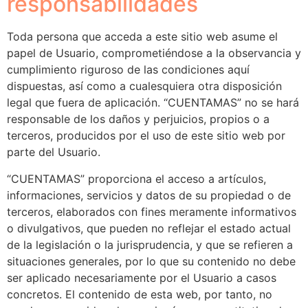
responsabilidades
Toda persona que acceda a este sitio web asume el
papel de Usuario, comprometiéndose a la observancia y
cumplimiento riguroso de las condiciones aquí
dispuestas, así como a cualesquiera otra disposición
legal que fuera de aplicación. “CUENTAMAS” no se hará
responsable de los daños y perjuicios, propios o a
terceros, producidos por el uso de este sitio web por
parte del Usuario.
“CUENTAMAS” proporciona el acceso a artículos,
informaciones, servicios y datos de su propiedad o de
terceros, elaborados con fines meramente informativos
o divulgativos, que pueden no reflejar el estado actual
de la legislación o la jurisprudencia, y que se refieren a
situaciones generales, por lo que su contenido no debe
ser aplicado necesariamente por el Usuario a casos
concretos. El contenido de esta web, por tanto, no