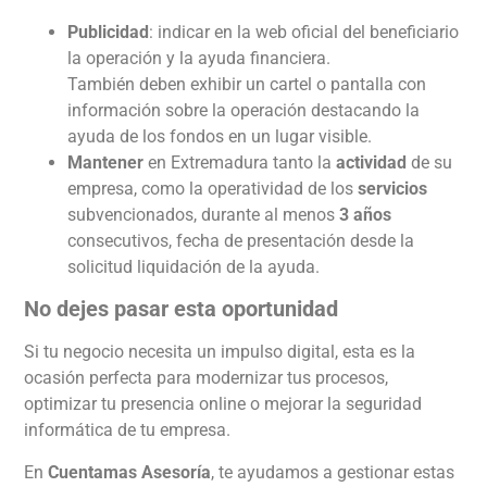
Publicidad
: indicar en la web oficial del beneficiario
la operación y la ayuda financiera.
También deben exhibir un cartel o pantalla con
información sobre la operación destacando la
ayuda de los fondos en un lugar visible.
Mantener
en Extremadura tanto la
actividad
de su
empresa, como la operatividad de los
servicios
subvencionados, durante al menos
3 años
consecutivos, fecha de presentación desde la
solicitud liquidación de la ayuda.
No dejes pasar esta oportunidad
Si tu negocio necesita un impulso digital, esta es la
ocasión perfecta para modernizar tus procesos,
optimizar tu presencia online o mejorar la seguridad
informática de tu empresa.
En
Cuentamas Asesoría
, te ayudamos a gestionar estas