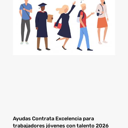
Ayudas Contrata Excelencia para
trabajadores jóvenes con talento 2026