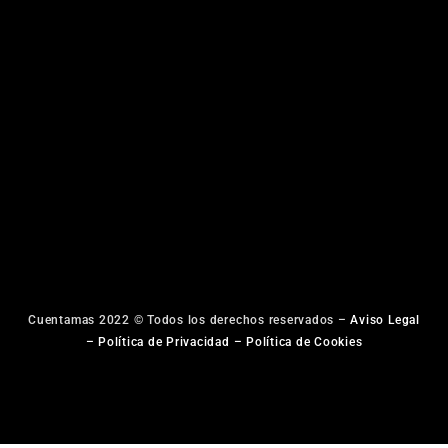
Cuentamas 2022 © Todos los derechos reservados –
Aviso Legal
–
Política de Privacidad
–
Política de Cookies