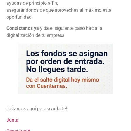
ayudas de principio a fin,
asegurándonos de que aproveches al máximo esta
oportunidad.
Contáctanos ya
y da el siguiente paso hacia la
digitalización de tu empresa.
¡Estamos aquí para ayudarte!
Junta