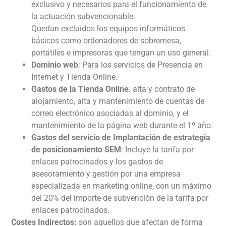
exclusivo y necesarios para el funcionamiento de
la actuación subvencionable.
Quedan excluidos los equipos informáticos
básicos como ordenadores de sobremesa,
portátiles e impresoras que tengan un uso general.
Dominio web
: Para los servicios de Presencia en
Internet y Tienda Online.
Gastos de la Tienda Online
: alta y contrato de
alojamiento, alta y mantenimiento de cuentas de
correo electrónico asociadas al dominio, y el
mantenimiento de la página web durante el 1º año.
Gastos del servicio de Implantación de estrategia
de posicionamiento SEM
: Incluye la tarifa por
enlaces patrocinados y los gastos de
asesoramiento y gestión por una empresa
especializada en marketing online, con un máximo
del 20% del importe de subvención de la tarifa por
enlaces patrocinados.
Costes Indirectos:
son aquellos que afectan de forma