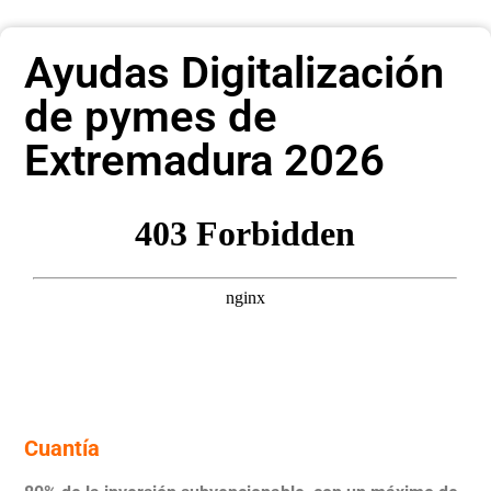
Ayudas Digitalización
de pymes de
Extremadura 2026
Cuantía