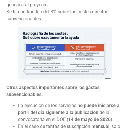
genérica al proyecto.
Se fija un tipo fijo del 3% sobre los costes directos
subvencionables.
Otros aspectos importantes sobre los gastos
subvencionables:
La ejecución de los servicios
no puede iniciarse a
partir del día siguiente a la publicación
de la
convocatoria en el DOE (
14 de mayo de 2026
)
En el caso de tarifas de suscripción
mensual
, solo