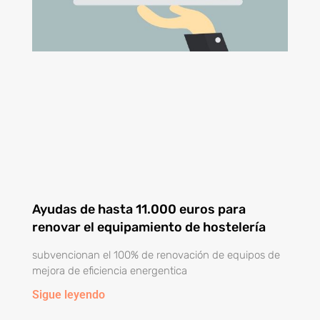
Ayudas de hasta 11.000 euros para
renovar el equipamiento de hostelería
subvencionan el 100% de renovación de equipos de
mejora de eficiencia energentica
Sigue leyendo