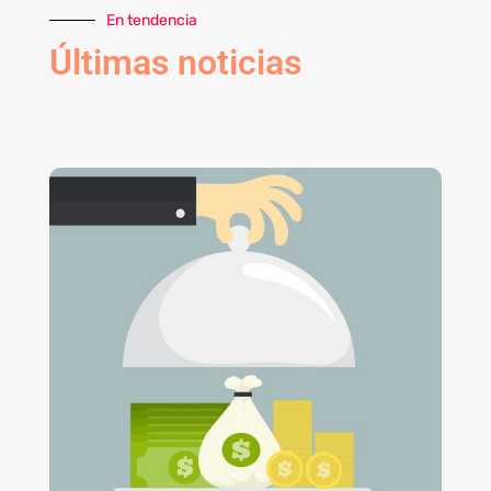
En tendencia
Últimas noticias