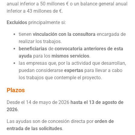
anual inferior a 50 millones € o un balance general anual
inferior a 43 millones de €.
Excluidos
principalmente si:
tienen
vinculación
con la consultora
encargada de
realizar los trabajos.
beneficiarias
de
convocatoria anteriores de esta
ayuda
para los
mismos servicios
.
las empresas que, por la actividad que desarrollan,
puedan considerarse
expertas
para llevar a cabo
los trabajos que contemple el proyecto.
Plazos
Desde el 14 de mayo de 2026
hasta el 13 de agosto de
2026
.
Las ayudas son de concesión directa por
orden de
entrada de las solicitudes
.