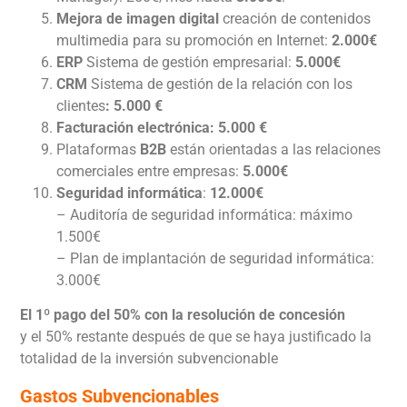
Mejora de imagen digital
creación de contenidos
mul­timedia para su promoción en Internet:
2.000€
ERP
Sistema de gestión empresarial:
5.000€
CRM
Sistema de gestión de la relación con los
clientes
:
5.000 €
Facturación electrónica:
5.000 €
Plataformas
B2B
están orientadas a las re­laciones
comerciales entre empresas:
5.000€
Seguridad informática
:
12.000€
– Auditoría de seguridad informática: máximo
1.500€
– Plan de implantación de seguridad informática:
3.000€
El 1º pago del 50% con la resolución de concesión
y el 50% restante después de que se haya justificado la
totalidad de la inversión subvencionable
Gastos Subvencionables