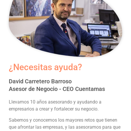
¿Necesitas ayuda?
David Carretero Barroso
Asesor de Negocio - CEO Cuentamas
Llevamos 10 años asesorando y ayudando a
empresarios a crear y fortalecer su negocio.
Sabemos y conocemos los mayores retos que tienen
que afrontar las empresas, y las asesoramos para que