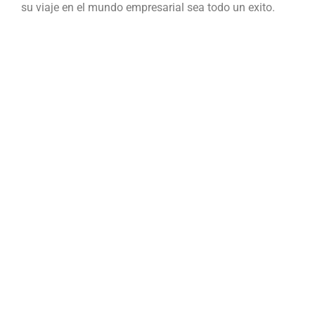
su viaje en el mundo empresarial sea todo un exito.