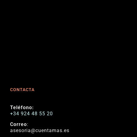
CONTACTA
Teléfono:
+34 924 48 55 20
Correo
:
asesoria@cuentamas.es