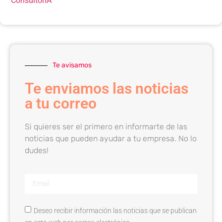
ConsultorIA
Te avisamos
Te enviamos las noticias
a tu correo
Si quieres ser el primero en informarte de las
noticias que pueden ayudar a tu empresa. No lo
dudes!
Deseo recibir información las noticias que se publican