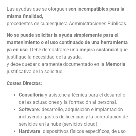
Las ayudas que se otorguen
son incompatibles para la
misma finalidad,
procedentes de cualesquiera Administraciones Públicas.
No se puede solicitar la ayuda simplemente para el
mantenimiento o el uso continuado de una herramienta
ya en uso
. Debe demostrarse una
mejora sustancial
que
justifique la necesidad de la ayuda,
y debe quedar claramente documentado en la
Memoria
justificativa de la solicitud.
Costes Directos:
Consultoría
y asistencia técnica para el desarrollo
de las actuaciones y la formación al personal.
Software:
desarrollo, adquisición e implantación
incluyendo gastos de licencias y la contratación de
servicios en la nube (servicios cloud).
Hardware
: dispositivos físicos específicos, de uso