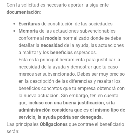
Con la solicitud es necesario aportar la siguiente
documentación
:
Escrituras
de constitución de las sociedades.
Memoria
de las actuaciones subvencionables
conforme al
modelo
normalizado donde se debe
detallar la
necesidad
de la ayuda, las actuaciones
a realizar y los
beneficios
esperados.
Esta es la principal herramienta para justificar la
necesidad de la ayuda y demostrar que tu caso
merece ser subvencionado. Debes ser muy preciso
en la descripción de las diferencias y resaltar los
beneficios concretos que tu empresa obtendrá con
la nueva actuación. Sin embargo, ten en cuenta
que,
incluso con una buena justificación, si la
administración considera que es el mismo tipo de
servicio, la ayuda podría ser denegada
.
Las principales
Obligaciones
que contrae el beneficiario
serán: