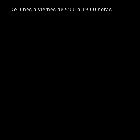
De lunes a viernes de 9:00 a 19:00 horas.