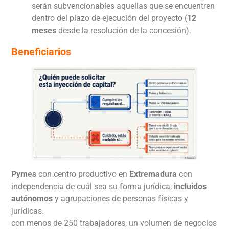
serán subvencionables aquellas que se encuentren
dentro del plazo de ejecución del proyecto (
12
meses
desde la resolución de la concesión).
Beneficiarios
Pymes
con centro productivo en
Extremadura
con
independencia de cuál sea su forma jurídica,
incluidos
autónomos
y agrupaciones de personas físicas y
jurídicas.
con menos de 250 trabajadores, un volumen de negocios