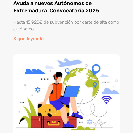
Ayuda a nuevos Autónomos de
Extremadura. Convocatoria 2026
Hasta 15.920€ de subvención por darte de alta como
autónomo
Sigue leyendo