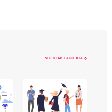
VER TODAS LA NOTICIAS