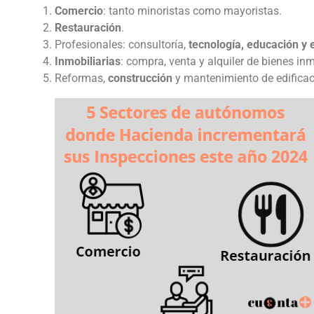
Comercio
: tanto minoristas como mayoristas.
Restauración
.
Profesionales: consultoría,
tecnología, educación y 
Inmobiliarias
: compra, venta y alquiler de bienes in
Reformas,
construcción
y mantenimiento de edificac