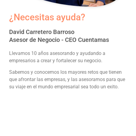
¿Necesitas ayuda?
David Carretero Barroso
Asesor de Negocio - CEO Cuentamas
Llevamos 10 años asesorando y ayudando a
empresarios a crear y fortalecer su negocio.
Sabemos y conocemos los mayores retos que tienen
que afrontar las empresas, y las asesoramos para que
su viaje en el mundo empresarial sea todo un exito.