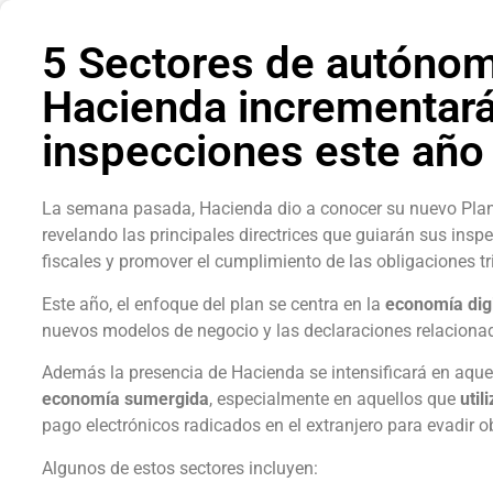
5 Sectores de autónom
Hacienda incrementará
inspecciones este año
La semana pasada, Hacienda dio a conocer su nuevo Plan 
revelando las principales directrices que guiarán sus insp
fiscales y promover el cumplimiento de las obligaciones tr
Este año, el enfoque del plan se centra en la
economía digi
nuevos modelos de negocio y las declaraciones relaciona
Además la presencia de Hacienda se intensificará en aque
economía sumergida
, especialmente en aquellos que
util
pago electrónicos radicados en el extranjero para evadir ob
Algunos de estos sectores incluyen: