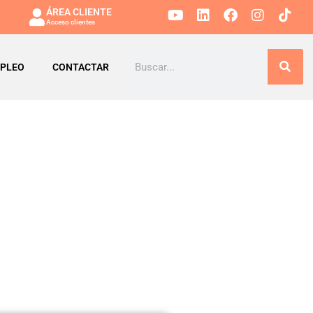
ÁREA CLIENTE
Acceso clientes
PLEO
CONTACTAR