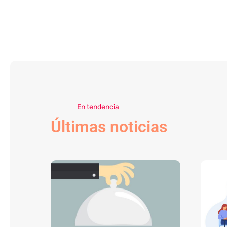
En tendencia
Últimas noticias