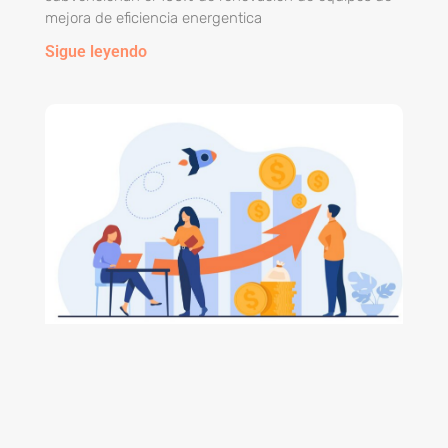
mejora de eficiencia energentica
Sigue leyendo