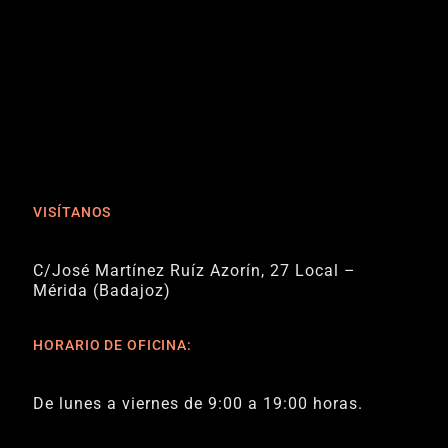
VISÍTANOS
C/José Martínez Ruíz Azorín, 27 Local –
Mérida (Badajoz)
HORARIO DE OFICINA:
De lunes a viernes de 9:00 a 19:00 horas.