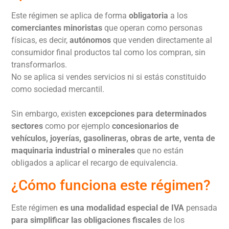
Este régimen se aplica de forma
obligatoria
a los
comerciantes minoristas
que operan como personas
físicas, es decir,
autónomos
que venden directamente al
consumidor final productos tal como los compran, sin
transformarlos.
No se aplica si vendes servicios ni si estás constituido
como sociedad mercantil.
Sin embargo, existen
excepciones para determinados
sectores
como por ejemplo
concesionarios de
vehículos, joyerías, gasolineras, obras de arte, venta de
maquinaria industrial o minerales
que no están
obligados a aplicar el recargo de equivalencia.
¿Cómo funciona este régimen?
Este régimen
es una modalidad especial de IVA
pensada
para simplificar las obligaciones fiscales
de los