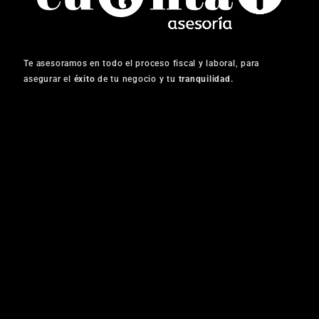
Te asesoramos en todo el proceso fiscal y laboral, para
asegurar el
éxito
de tu negocio y tu
tranquilidad.