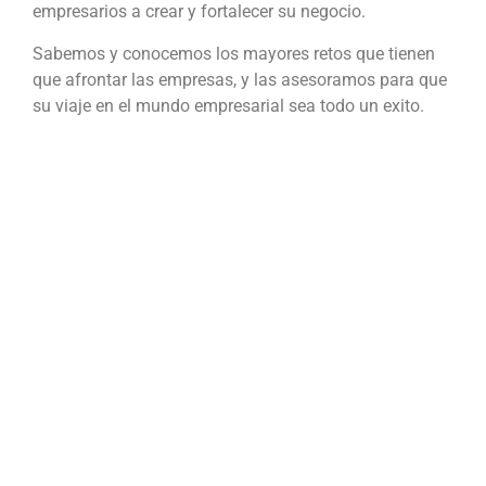
empresarios a crear y fortalecer su negocio.
Sabemos y conocemos los mayores retos que tienen
que afrontar las empresas, y las asesoramos para que
su viaje en el mundo empresarial sea todo un exito.