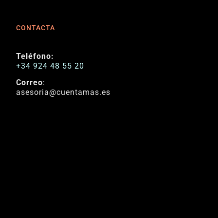
CONTACTA
Teléfono:
+34 924 48 55 20
Correo
:
asesoria@cuentamas.es