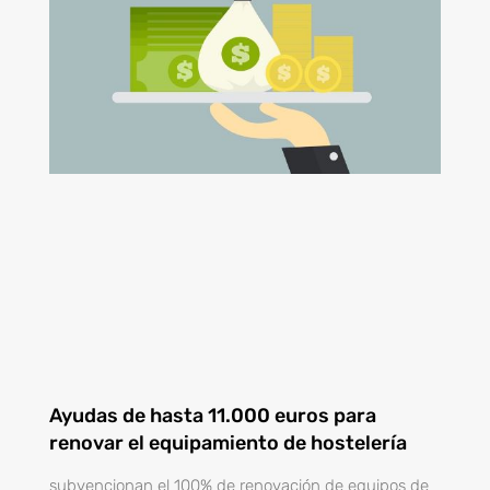
Ayudas de hasta 11.000 euros para
renovar el equipamiento de hostelería
subvencionan el 100% de renovación de equipos de