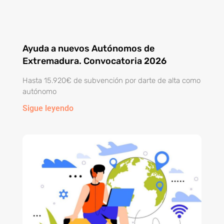
Ayuda a nuevos Autónomos de
Extremadura. Convocatoria 2026
Hasta 15.920€ de subvención por darte de alta como
autónomo
Sigue leyendo