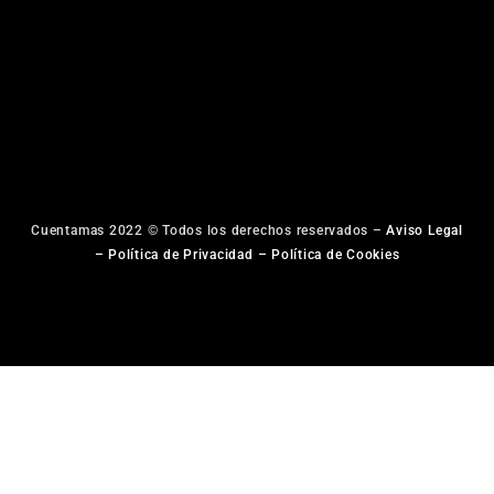
Cuentamas 2022 © Todos los derechos reservados –
Aviso Legal
–
Política de Privacidad
–
Política de Cookies