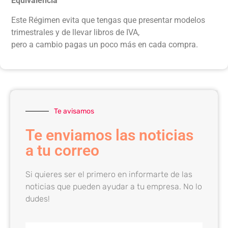
Equivalencia
Este Régimen evita que tengas que presentar modelos
trimestrales y de llevar libros de IVA,
pero a cambio pagas un poco más en cada compra.
Te avisamos
Te enviamos las noticias
a tu correo
Si quieres ser el primero en informarte de las
noticias que pueden ayudar a tu empresa. No lo
dudes!