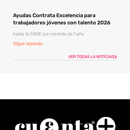
Ayudas Contrata Excelencia para
trabajadores jóvenes con talento 2026
hasta 16.500€ por contrato de 1 año
Sigue leyendo
VER TODAS LA NOTICIAS