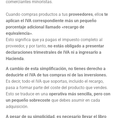
comerciantes minoristas.
Cuando compras productos a tus
proveedores
, ello
s te
aplican el IVA correspondiente
más un pequeño
porcentaje adicional llamado «recargo de
equivalencia»
.
Esto significa que ya pagas el impuesto completo al
proveedor, y por tanto,
no estás obligado a presentar
declaraciones trimestrales de IVA ni a ingresarlo a
Hacienda
.
A cambio de esta simplificación, no tienes derecho a
deducirte el IVA de tus compras ni de las inversiones.
Es decir, todo el IVA que soportas, incluido el recargo,
pasa a formar parte del coste del producto que vendes.
Esto se traduce en una
operativa más sencilla, pero con
un pequeño sobrecoste
que debes asumir en cada
adquisición.
A pesar de su simplicidad, es necesario llevar el libro