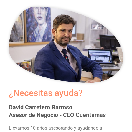
¿Necesitas ayuda?
David Carretero Barroso
Asesor de Negocio - CEO Cuentamas
Llevamos 10 años asesorando y ayudando a