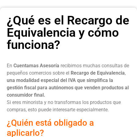
¿Qué es el Recargo de
Equivalencia y cómo
funciona?
En
Cuentamas Asesoría
recibimos muchas consultas de
pequeños comercios sobre el
Recargo de Equivalencia
,
una modalidad especial del IVA que simplifica la
gestión fiscal para autónomos que venden productos al
consumidor final.
Si eres minorista y no transformas los productos que
compras, esto puede interesarte especialmente.
¿Quién está obligado a
aplicarlo?