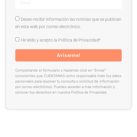
Deseo recibir información las noticias que se publican
en esta web por correo electrónico.
He leído y acepto la Política de Privacidad*.
Avisarme!
Completando el formulario y haciendo click en “Enviar”
conscientes que CUENTAMAS como responsable trate tus datos
personales para resolver tu consulta o solicitud de información
por correo electrónico. Puedes acceder a más información y
conocer tus derechos en nuestra Política de Privacidad.