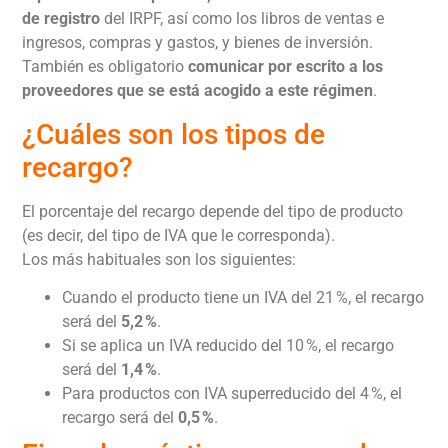
de registro
del IRPF, así como los libros de ventas e
ingresos, compras y gastos, y bienes de inversión.
También es obligatorio
comunicar por escrito a los
proveedores que se está acogido a este régimen
.
¿Cuáles son los tipos de
recargo?
El porcentaje del recargo depende del tipo de producto
(es decir, del tipo de IVA que le corresponda).
Los más habituales son los siguientes:
Cuando el producto tiene un IVA del 21 %, el recargo
será del
5,2 %
.
Si se aplica un IVA reducido del 10 %, el recargo
será del
1,4 %
.
Para productos con IVA superreducido del 4 %, el
recargo será del
0,5 %
.