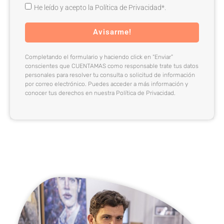
He leído y acepto la Política de Privacidad*.
Avisarme!
Completando el formulario y haciendo click en “Enviar”
conscientes que CUENTAMAS como responsable trate tus datos
personales para resolver tu consulta o solicitud de información
por correo electrónico. Puedes acceder a más información y
conocer tus derechos en nuestra Política de Privacidad.