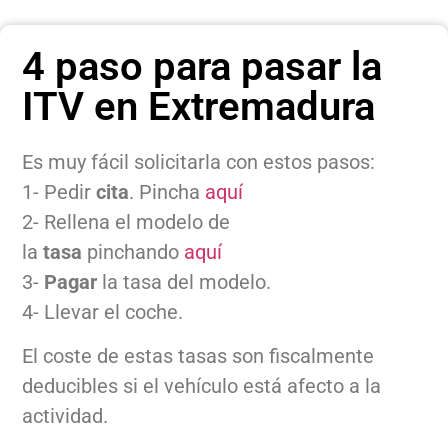
4 paso para pasar la
ITV en Extremadura
Es muy fácil solicitarla con estos pasos:
1- Pedir
cita
. Pincha
aquí
2- Rellena el modelo de
la
tasa
pinchando
aquí
3-
Pagar
la tasa del modelo.
4- Llevar el coche.
El coste de estas tasas son fiscalmente
deducibles si el vehículo está afecto a la
actividad.