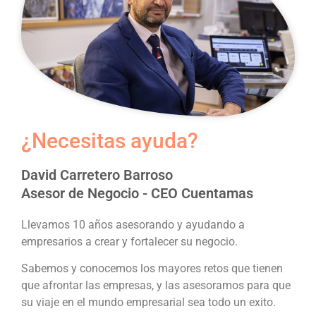
¿Necesitas ayuda?
David Carretero Barroso
Asesor de Negocio - CEO Cuentamas
Llevamos 10 años asesorando y ayudando a
empresarios a crear y fortalecer su negocio.
Sabemos y conocemos los mayores retos que tienen
que afrontar las empresas, y las asesoramos para que
su viaje en el mundo empresarial sea todo un exito.