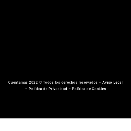
Cuentamas 2022 © Todos los derechos reservados –
Aviso Legal
–
Política de Privacidad
–
Política de Cookies