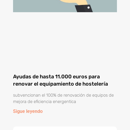
Ayudas de hasta 11.000 euros para
renovar el equipamiento de hostelería
subvencionan el 100% de renovación de equipos de
mejora de eficiencia energentica
Sigue leyendo