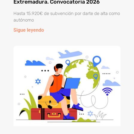
Extremadura. Convocatoria 2026
Hasta 15.920€ de subvención por darte de alta como
autónomo
Sigue leyendo