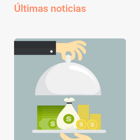
Últimas noticias