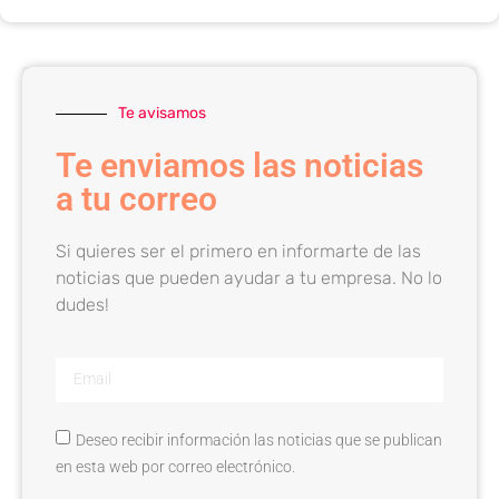
Te avisamos
Te enviamos las noticias
a tu correo
Si quieres ser el primero en informarte de las
noticias que pueden ayudar a tu empresa. No lo
dudes!
Deseo recibir información las noticias que se publican
en esta web por correo electrónico.