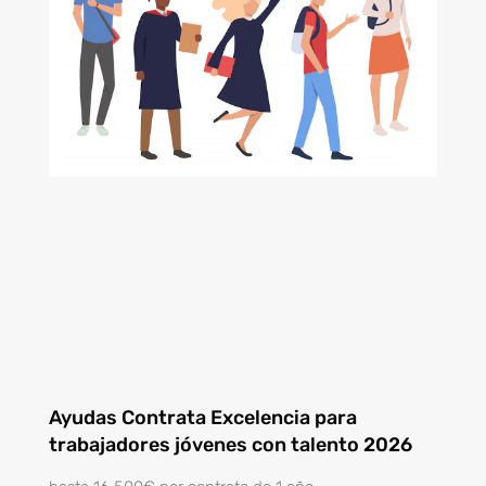
Ayudas Contrata Excelencia para
trabajadores jóvenes con talento 2026