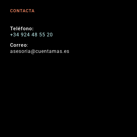
CONTACTA
Teléfono:
+34 924 48 55 20
Correo
:
asesoria@cuentamas.es