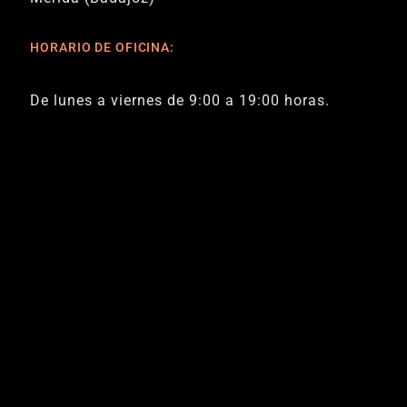
HORARIO DE OFICINA:
De lunes a viernes de 9:00 a 19:00 horas.