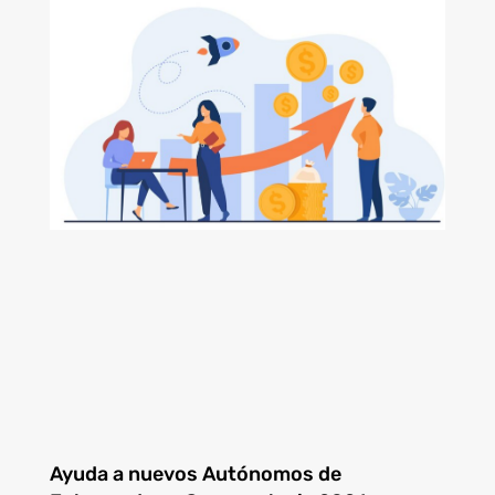
Ayuda a nuevos Autónomos de