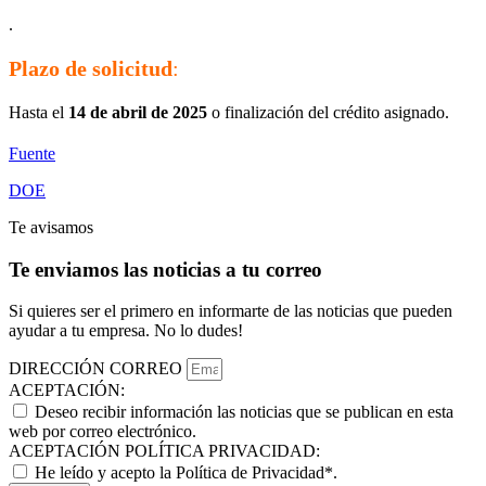
.
Plazo de solicitud
:
Hasta el
14 de abril de 2025
o finalización del crédito asignado.
Fuente
DOE
Te avisamos
Te enviamos las noticias a tu correo
Si quieres ser el primero en informarte de las noticias que pueden
ayudar a tu empresa. No lo dudes!
DIRECCIÓN CORREO
ACEPTACIÓN:
Deseo recibir información las noticias que se publican en esta
web por correo electrónico.
ACEPTACIÓN POLÍTICA PRIVACIDAD:
He leído y acepto la Política de Privacidad*.