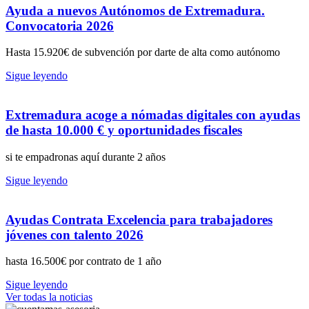
Ayuda a nuevos Autónomos de Extremadura.
Convocatoria 2026
Hasta 15.920€ de subvención por darte de alta como autónomo
Sigue leyendo
Extremadura acoge a nómadas digitales con ayudas
de hasta 10.000 € y oportunidades fiscales
si te empadronas aquí durante 2 años
Sigue leyendo
Ayudas Contrata Excelencia para trabajadores
jóvenes con talento 2026
hasta 16.500€ por contrato de 1 año
Sigue leyendo
Ver todas la noticias