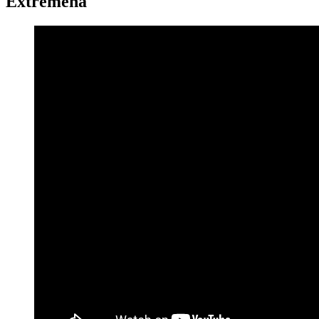
Extremeña