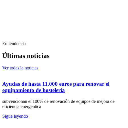
En tendencia
Últimas noticias
Ver todas la noticias
Ayudas de hasta 11.000 euros para renovar el
equipamiento de hostelería
subvencionan el 100% de renovación de equipos de mejora de
eficiencia energentica
Sigue leyendo