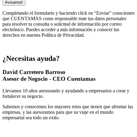
Avisarme!
Completando el formulario y haciendo click en “Enviar” conscientes
que CUENTAMAS como responsable trate tus datos personales
para resolver tu consulta o solicitud de información por correo
electrónico. Puedes acceder a más información y conocer tus
derechos en nuestra Política de Privacidad.
¿Necesitas ayuda?
David Carretero Barroso
Asesor de Negocio - CEO Cuentamas
Llevamos 10 años asesorando y ayudando a empresarios a crear y
fortalecer su negocio.
Sabemos y conocemos los mayores retos que tienen que afrontar las
empresas, y las asesoramos para que su viaje en el mundo
empresarial sea todo un exito.