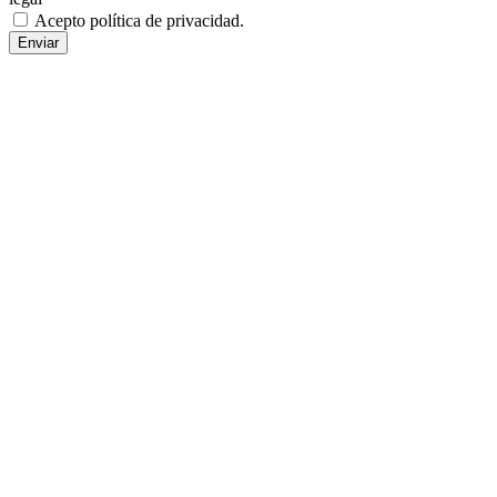
Acepto política de privacidad.
Enviar