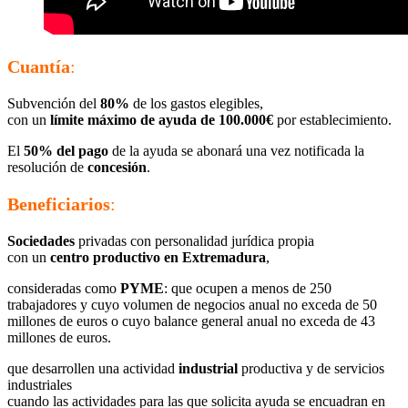
Cuantía
:
Subvención del
80%
de los gastos elegibles,
con un
límite máximo de ayuda de 100.000€
por establecimiento.
El
50% del pago
de la ayuda se abonará una vez notificada la
resolución de
concesión
.
Beneficiarios
:
Sociedades
privadas con personalidad jurídica propia
con un
centro productivo en Extremadura
,
consideradas como
PYME
: que ocupen a menos de 250
trabajadores y cuyo volumen de negocios anual no exceda de 50
millones de euros o cuyo balance general anual no exceda de 43
millones de euros.
que desarrollen una actividad
industrial
productiva y de servicios
industriales
cuando las actividades para las que solicita ayuda se encuadran en