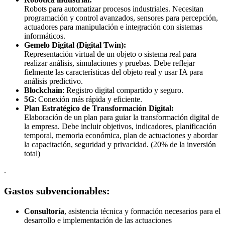
Robots para automatizar procesos industriales. Necesitan
programación y control avanzados, sensores para percepción,
actuadores para manipulación e integración con sistemas
informáticos.
Gemelo Digital (Digital Twin):
Representación virtual de un objeto o sistema real para
realizar análisis, simulaciones y pruebas. Debe reflejar
fielmente las características del objeto real y usar IA para
análisis predictivo.
Blockchain
: Registro digital compartido y seguro.
5G
: Conexión más rápida y eficiente.
Plan Estratégico de Transformación Digital:
Elaboración de un plan para guiar la transformación digital de
la empresa. Debe incluir objetivos, indicadores, planificación
temporal, memoria económica, plan de actuaciones y abordar
la capacitación, seguridad y privacidad. (20% de la inversión
total)
.
Gastos subvencionables:
Consultoría
, asistencia técnica y formación necesarios para el
desarrollo e implementación de las actuaciones