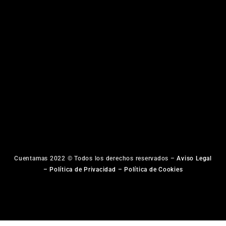
Cuentamas 2022 © Todos los derechos reservados –
Aviso Legal
–
Política de Privacidad
–
Política de Cookies