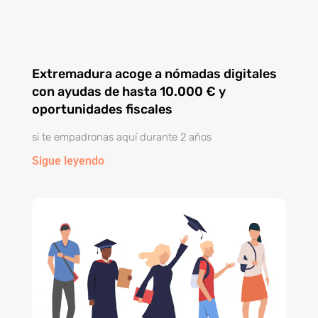
Extremadura acoge a nómadas digitales
con ayudas de hasta 10.000 € y
oportunidades fiscales
si te empadronas aquí durante 2 años
Sigue leyendo