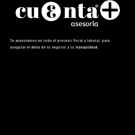
Te asesoramos en todo el proceso fiscal y laboral, para
asegurar el
éxito
de tu negocio y tu
tranquilidad.