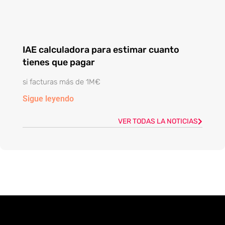
IAE calculadora para estimar cuanto
tienes que pagar
si facturas más de 1M€
Sigue leyendo
VER TODAS LA NOTICIAS