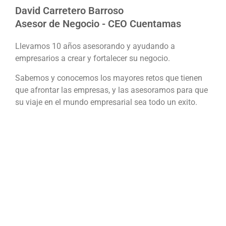
David Carretero Barroso
Asesor de Negocio - CEO Cuentamas
Llevamos 10 años asesorando y ayudando a
empresarios a crear y fortalecer su negocio.
Sabemos y conocemos los mayores retos que tienen
que afrontar las empresas, y las asesoramos para que
su viaje en el mundo empresarial sea todo un exito.