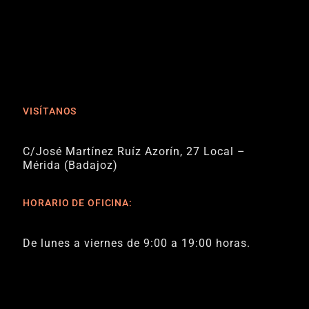
VISÍTANOS
C/José Martínez Ruíz Azorín, 27 Local –
Mérida (Badajoz)
HORARIO DE OFICINA:
De lunes a viernes de 9:00 a 19:00 horas.