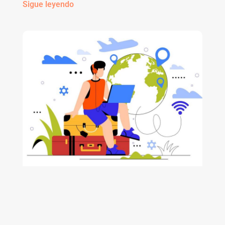
Sigue leyendo