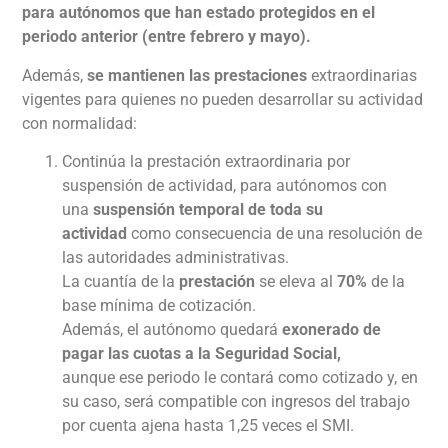
para autónomos que han estado protegidos en el
periodo anterior (entre febrero y mayo).
Además,
se mantienen las prestaciones
extraordinarias
vigentes para quienes no pueden desarrollar su actividad
con normalidad:
Continúa la prestación extraordinaria por
suspensión de actividad, para autónomos con
una
suspensión temporal de toda su
actividad
como consecuencia de una resolución de
las autoridades administrativas.
La cuantía de la
prestación
se eleva al
70%
de la
base mínima de cotización.
Además, el autónomo quedará
exonerado de
pagar las cuotas a la Seguridad Social,
aunque ese periodo le contará como cotizado y, en
su caso, será compatible con ingresos del trabajo
por cuenta ajena hasta 1,25 veces el SMI.