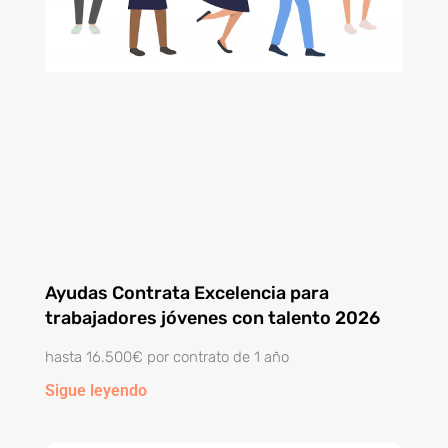
Ayudas Contrata Excelencia para
trabajadores jóvenes con talento 2026
hasta 16.500€ por contrato de 1 año
Sigue leyendo