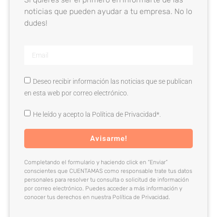
noticias que pueden ayudar a tu empresa. No lo
dudes!
Deseo recibir información las noticias que se publican
en esta web por correo electrónico.
He leído y acepto la Política de Privacidad*.
Avisarme!
Completando el formulario y haciendo click en “Enviar”
conscientes que CUENTAMAS como responsable trate tus datos
personales para resolver tu consulta o solicitud de información
por correo electrónico. Puedes acceder a más información y
conocer tus derechos en nuestra Política de Privacidad.