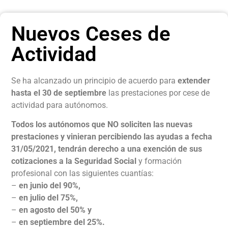
Nuevos Ceses de
Actividad
Se ha alcanzado un principio de acuerdo para
extender
hasta el 30 de septiembre
las prestaciones por cese de
actividad para autónomos.
Todos los autónomos que NO soliciten las nuevas
prestaciones y vinieran percibiendo las ayudas a fecha
31/05/2021, tendrán derecho a una exención de sus
cotizaciones a la Seguridad Social
y formación
profesional con las siguientes cuantías:
–
en junio del 90%,
–
en julio del 75%,
–
en agosto del 50% y
–
en septiembre del 25%.