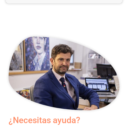
¿Necesitas ayuda?