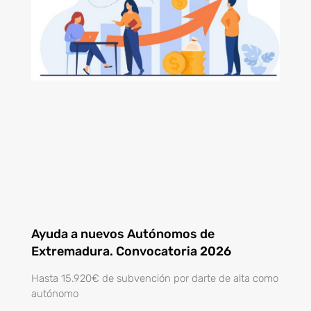
Ayuda a nuevos Autónomos de
Extremadura. Convocatoria 2026
Hasta 15.920€ de subvención por darte de alta como
autónomo