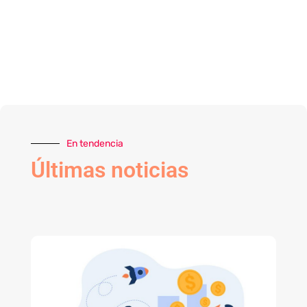
En tendencia
Últimas noticias