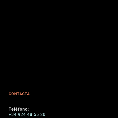
CONTACTA
Teléfono:
+34 924 48 55 20