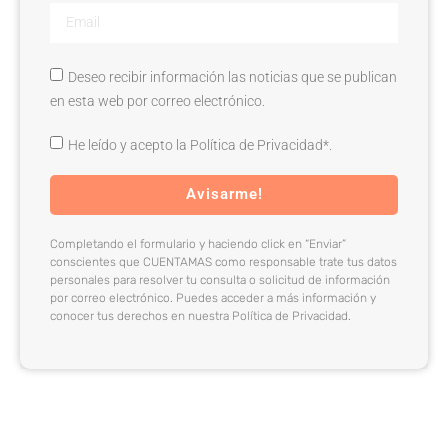
Deseo recibir información las noticias que se publican
en esta web por correo electrónico.
He leído y acepto la Política de Privacidad*.
Avisarme!
Completando el formulario y haciendo click en “Enviar”
conscientes que CUENTAMAS como responsable trate tus datos
personales para resolver tu consulta o solicitud de información
por correo electrónico. Puedes acceder a más información y
conocer tus derechos en nuestra Política de Privacidad.