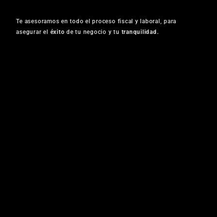
Te asesoramos en todo el proceso fiscal y laboral, para
asegurar el
éxito
de tu negocio y tu
tranquilidad.