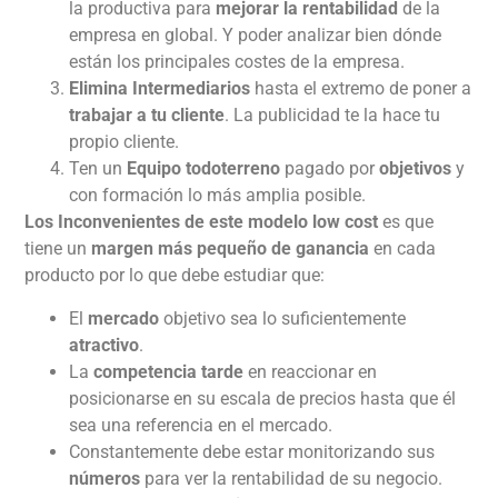
la productiva para
mejorar la rentabilidad
de la
empresa en global. Y poder analizar bien dónde
están los principales costes de la empresa.
Elimina Intermediarios
hasta el extremo de poner a
trabajar a tu cliente
. La publicidad te la hace tu
propio cliente.
Ten un
Equipo
todoterreno
pagado por
objetivos
y
con formación lo más amplia posible.
Los Inconvenientes de este modelo low cost
es que
tiene un
margen más pequeño de ganancia
en cada
producto por lo que debe estudiar que:
El
mercado
objetivo sea lo suficientemente
atractivo
.
La
competencia
tarde
en reaccionar en
posicionarse en su escala de precios hasta que él
sea una referencia en el mercado.
Constantemente debe estar monitorizando sus
números
para ver la rentabilidad de su negocio.