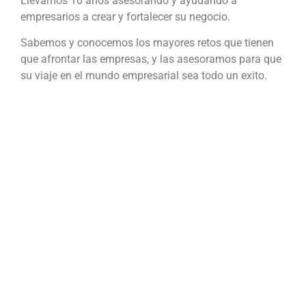
Llevamos 10 años asesorando y ayudando a
empresarios a crear y fortalecer su negocio.
Sabemos y conocemos los mayores retos que tienen
que afrontar las empresas, y las asesoramos para que
su viaje en el mundo empresarial sea todo un exito.