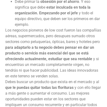
Debe primar la
obsesión por el ahorro
. Y eso
significa que debe
estar inculcada en toda la
organización.
Empezando por el jefe
y todo el
equipo directivo, que deben ser los primeros en dar
ejemplo.
Los negocios pioneros de low cost fueron las compañías
aéreas, supermercados, pero desupues sumado otros
sectores como peluquerías, ópticas, bares y hoteles pero
para adaptarlo a tu negocio debes pensar en dar un
producto o servicio más esencial del que se está
ofreciendo actualmente, estudiar que sea rentable
y si
encuentras un mercado completamente virgen, no
tendrás ni que hacer publicidad. Las ideas innovadoras
en este terreno se venden solas.
Debes buscar un producto que exista en el mercado y al
que le puedas quitar todas las florituras
y con ello llegar
a más gente o aumentar el consumo. Las mejores
oportunidades pueden estar en los sectores que
impliquen un consumo recurrente y en particular todos