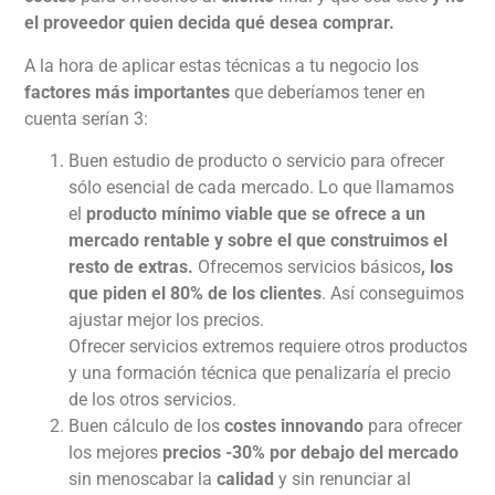
el proveedor quien decida qué desea comprar.
A la hora de aplicar estas técnicas a tu negocio los
factores más importantes
que deberíamos tener en
cuenta serían 3:
Buen estudio de producto o servicio para ofrecer
sólo esencial de cada mercado. Lo que llamamos
el
producto mínimo viable que se ofrece a un
mercado rentable y sobre el que construimos el
resto de extras.
Ofrecemos servicios básicos
, los
que piden el 80% de los clientes
. Así conseguimos
ajustar mejor los precios.
Ofrecer servicios extremos requiere otros productos
y una formación técnica que penalizaría el precio
de los otros servicios.
Buen cálculo de los
costes
innovando
para ofrecer
los mejores
precios -30% por debajo del mercado
sin menoscabar la
calidad
y sin renunciar al