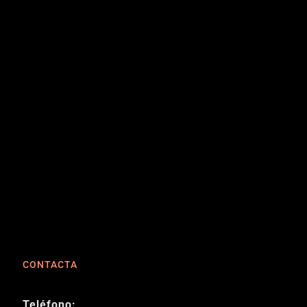
CONTACTA
Teléfono: