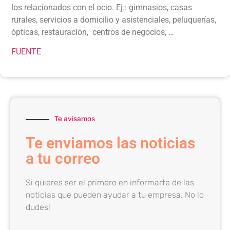
los relacionados con el ocio. Ej.: gimnasios, casas
rurales, servicios a domicilio y asistenciales, peluquerías,
ópticas, restauración, centros de negocios, …
FUENTE
Te avisamos
Te enviamos las noticias
a tu correo
Si quieres ser el primero en informarte de las
noticias que pueden ayudar a tu empresa. No lo
dudes!