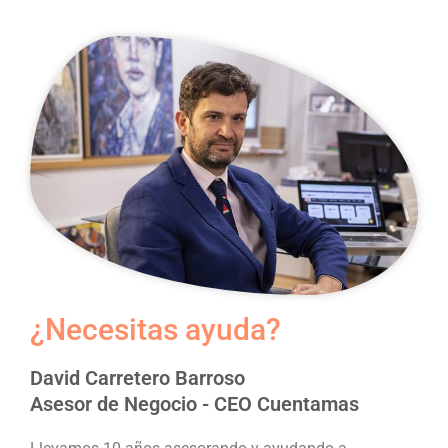
¿Necesitas ayuda?
David Carretero Barroso
Asesor de Negocio - CEO Cuentamas