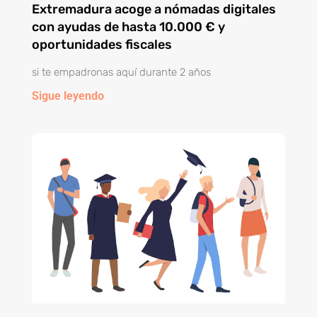
Extremadura acoge a nómadas digitales
con ayudas de hasta 10.000 € y
oportunidades fiscales
si te empadronas aquí durante 2 años
Sigue leyendo