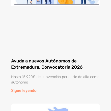
Ayuda a nuevos Autónomos de
Extremadura. Convocatoria 2026
Hasta 15.920€ de subvención por darte de alta como
autónomo
Sigue leyendo