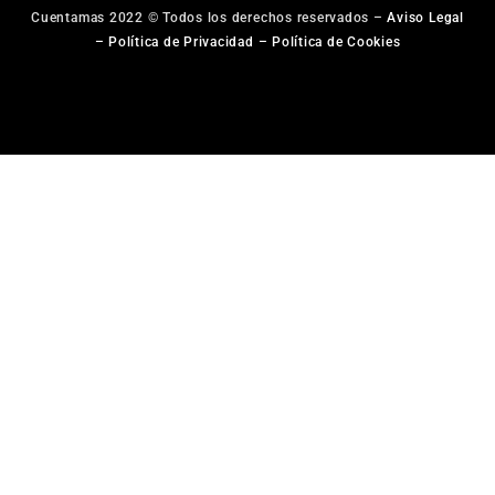
Cuentamas 2022 © Todos los derechos reservados –
Aviso Legal
–
Política de Privacidad
–
Política de Cookies