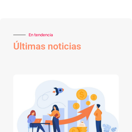
En tendencia
Últimas noticias