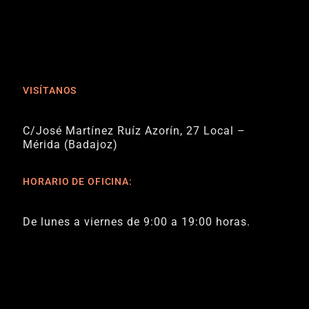
VISÍTANOS
C/José Martínez Ruíz Azorín, 27 Local –
Mérida (Badajoz)
HORARIO DE OFICINA:
De lunes a viernes de 9:00 a 19:00 horas.