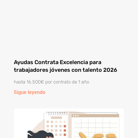
Ayudas Contrata Excelencia para
trabajadores jóvenes con talento 2026
hasta 16.500€ por contrato de 1 año
Sigue leyendo