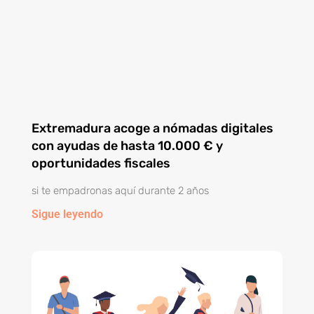
Extremadura acoge a nómadas digitales
con ayudas de hasta 10.000 € y
oportunidades fiscales
si te empadronas aquí durante 2 años
Sigue leyendo