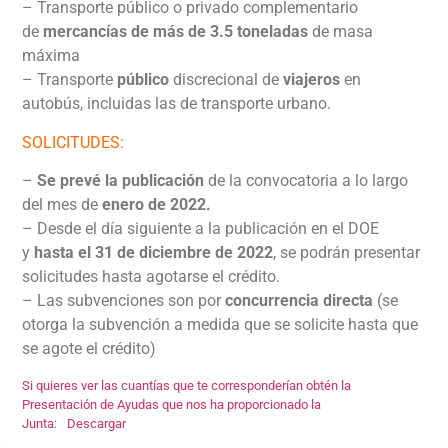
– Transporte público o privado complementario
de
mercancías de más de 3.5 toneladas
de masa
máxima
– Transporte
público
discrecional de
viajeros
en
autobús, incluidas las de transporte urbano.
SOLICITUDES:
–
Se prevé la publicación
de la convocatoria a lo largo
del mes de
enero de 2022.
– Desde el día siguiente a la publicación en el DOE
y
hasta el 31 de diciembre de 2022
, se podrán presentar
solicitudes hasta agotarse el crédito.
– Las subvenciones son por
concurrencia directa
(se
otorga la subvención a medida que se solicite hasta que
se agote el crédito)
Si quieres ver las cuantías que te corresponderían obtén la
Presentación de Ayudas que nos ha proporcionado la
Junta:
Descargar