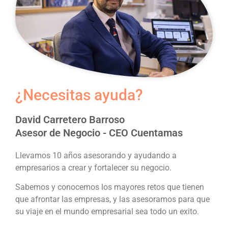
¿Necesitas ayuda?
David Carretero Barroso
Asesor de Negocio - CEO Cuentamas
Llevamos 10 años asesorando y ayudando a
empresarios a crear y fortalecer su negocio.
Sabemos y conocemos los mayores retos que tienen
que afrontar las empresas, y las asesoramos para que
su viaje en el mundo empresarial sea todo un exito.