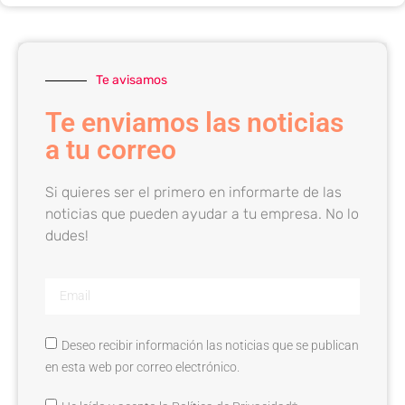
Te avisamos
Te enviamos las noticias
a tu correo
Si quieres ser el primero en informarte de las
noticias que pueden ayudar a tu empresa. No lo
dudes!
Deseo recibir información las noticias que se publican
en esta web por correo electrónico.