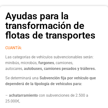
Ayudas para la
transformación de
flotas de transportes
CUANTÍA:
Las categorías de vehículos subvencionables serán:
minibús, microbús,
furgones
, camiones,
autocares,
autobuses, camiones pesados y tráileres.
Se determinará una
Subvención fija por vehículo que
dependerá de la tipología de vehículos para:
–
achatarramiento
con subvenciones de 2.500 a
25.000€,