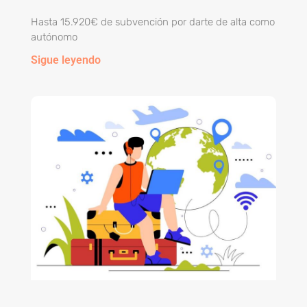
Hasta 15.920€ de subvención por darte de alta como
autónomo
Sigue leyendo