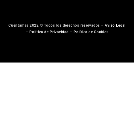
Cuentamas 2022 © Todos los derechos reservados –
Aviso Legal
–
Política de Privacidad
–
Política de Cookies