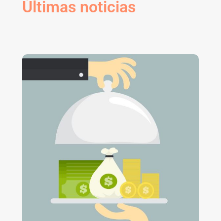
Últimas noticias