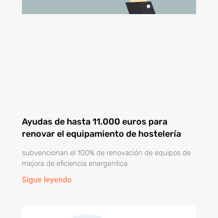
Ayudas de hasta 11.000 euros para
renovar el equipamiento de hostelería
subvencionan el 100% de renovación de equipos de
mejora de eficiencia energentica
Sigue leyendo