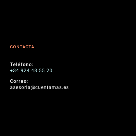
CONTACTA
Teléfono:
+34 924 48 55 20
Correo
:
asesoria@cuentamas.es