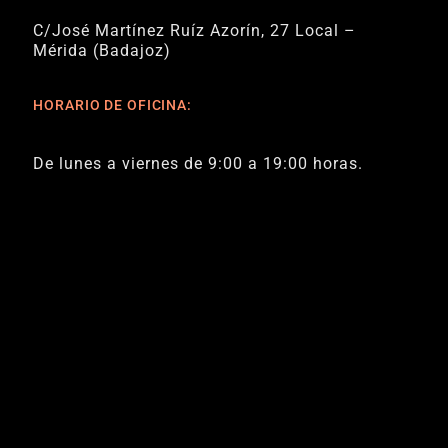
C/José Martínez Ruíz Azorín, 27 Local –
Mérida (Badajoz)
HORARIO DE OFICINA:
De lunes a viernes de 9:00 a 19:00 horas.