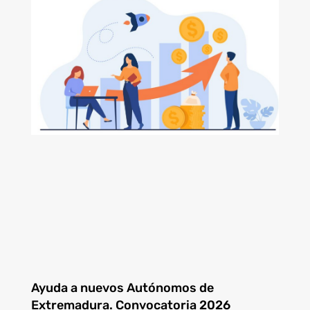
Ayuda a nuevos Autónomos de
Extremadura. Convocatoria 2026