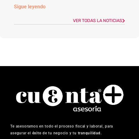
Sigue leyendo
VER TODAS LA NOTICIAS
Te asesoramos en todo el proceso fiscal y laboral, para
asegurar el
éxito
de tu negocio y tu
tranquilidad.