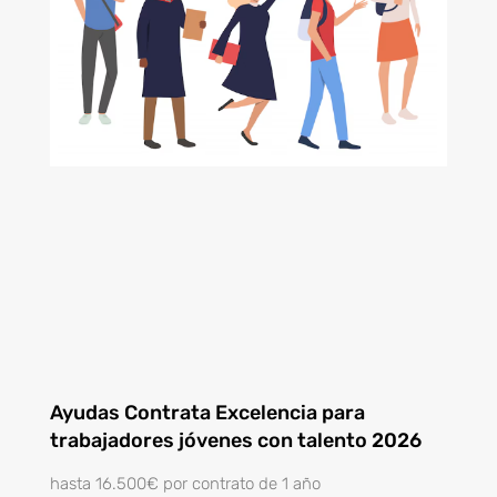
Ayudas Contrata Excelencia para
trabajadores jóvenes con talento 2026
hasta 16.500€ por contrato de 1 año