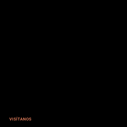
VISÍTANOS